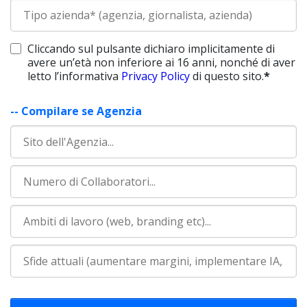
Cliccando sul pulsante dichiaro implicitamente di
avere un’età non inferiore ai 16 anni, nonché di aver
letto l’informativa
Privacy Policy
di questo sito.
*
-- Compilare se Agenzia