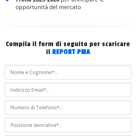
opportunità del mercato
Compila il form di seguito per scaricare
il
REPORT PMA