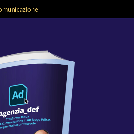
 Comunicazione