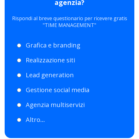
agenzia?
Rispondi al breve questionario per ricevere gratis
"TIME MANAGEMENT"
Grafica e branding
Realizzazione siti
Lead generation
Gestione social media
Agenzia multiservizi
Altro...