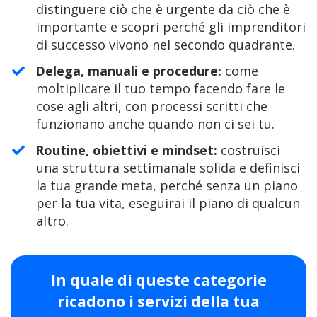
distinguere ciò che è urgente da ciò che è
importante
e scopri perché gli imprenditori
di successo vivono nel secondo quadrante.
Delega, manuali e procedure:
come
moltiplicare il tuo tempo facendo fare le
cose agli altri, con processi scritti che
funzionano anche quando non ci sei tu.
Routine, obiettivi e mindset:
costruisci
una struttura settimanale solida e definisci
la tua grande meta, perché senza un piano
per la tua vita, eseguirai il piano di qualcun
altro.
In quale di queste categorie
ricadono i servizi della tua