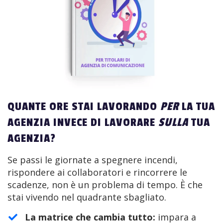
QUANTE ORE STAI LAVORANDO
PER
LA TUA
AGENZIA INVECE DI LAVORARE
SULLA
TUA
AGENZIA?
Se passi le giornate a spegnere incendi,
rispondere ai collaboratori e rincorrere le
scadenze, non è un problema di tempo. È che
stai vivendo nel quadrante sbagliato.
La matrice che cambia tutto:
impara a